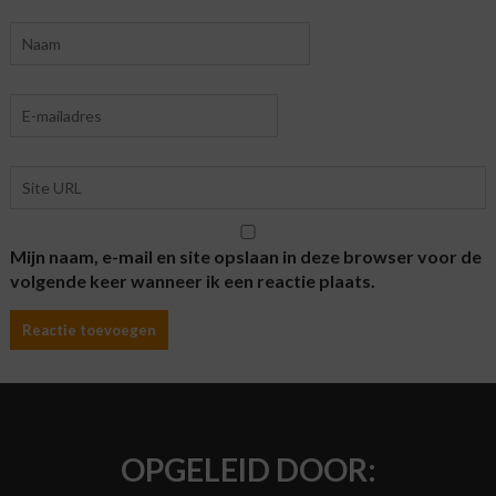
Mijn naam, e-mail en site opslaan in deze browser voor de
volgende keer wanneer ik een reactie plaats.
OPGELEID DOOR: