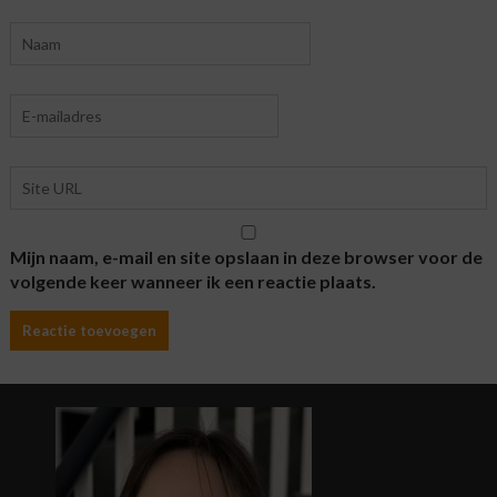
Mijn naam, e-mail en site opslaan in deze browser voor de
volgende keer wanneer ik een reactie plaats.